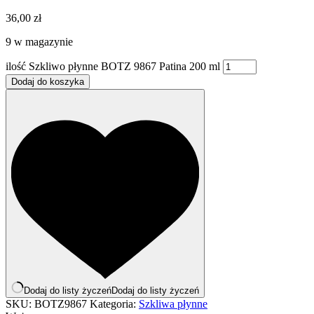
36,00
zł
9 w magazynie
ilość Szkliwo płynne BOTZ 9867 Patina 200 ml
Dodaj do koszyka
Dodaj do listy życzeń
Dodaj do listy życzeń
SKU:
BOTZ9867
Kategoria:
Szkliwa płynne