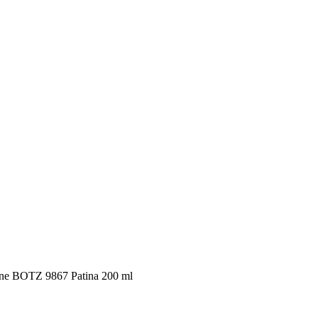
nne BOTZ 9867 Patina 200 ml