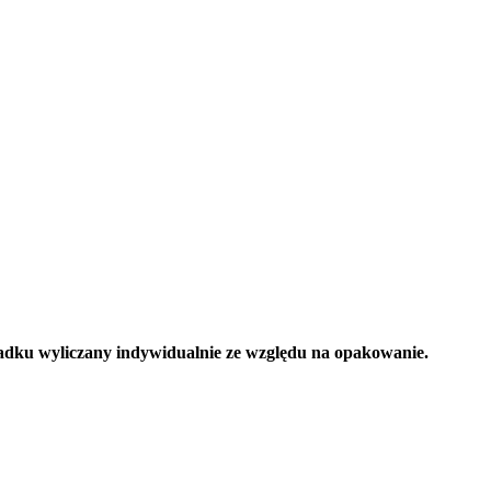
adku wyliczany indywidualnie ze względu na opakowanie.