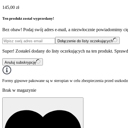
145,00
zł
Ten produkt został wyprzedany!
Bez obaw! Podaj swój adres e-mail, a niezwłocznie powiadomimy cię
Dołączenie do listy oczekujących
Super! Zostałeś dodany do listy oczekujących na ten produkt. Sprawd
Anuluj subskrypcję
Formy gipsowe pakowane są w steropian w celu zbezpieczenia przed uszkodzn
Brak w magazynie